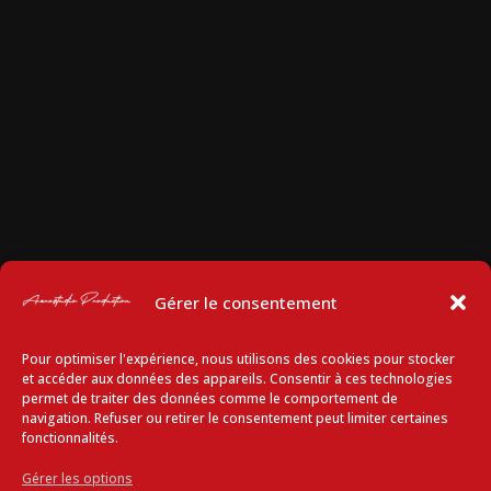
Gérer le consentement
Pour optimiser l'expérience, nous utilisons des cookies pour stocker
et accéder aux données des appareils. Consentir à ces technologies
permet de traiter des données comme le comportement de
navigation. Refuser ou retirer le consentement peut limiter certaines
fonctionnalités.
Gérer les options