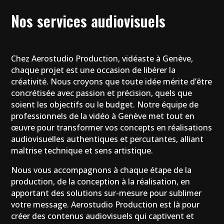
Nos services audiovisuels
Chez Aerostudio Production, vidéaste à Genève,
chaque projet est une occasion de libérer la
créativité. Nous croyons que toute idée mérite d’être
concrétisée avec passion et précision, quels que
soient les objectifs ou le budget. Notre équipe de
professionnels de la vidéo à Genève met tout en
œuvre pour transformer vos concepts en réalisations
audiovisuelles authentiques et percutantes, alliant
maîtrise technique et sens artistique.
Nous vous accompagnons à chaque étape de la
production, de la conception à la réalisation, en
apportant des solutions sur-mesure pour sublimer
votre message. Aerostudio Production est là pour
créer des contenus audiovisuels qui captivent et