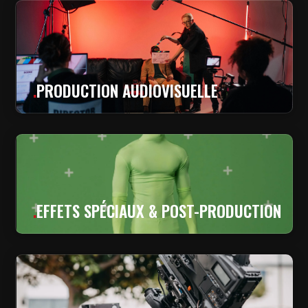
.
PRODUCTION AUDIOVISUELLE
.
EFFETS SPÉCIAUX & POST-PRODUCTION