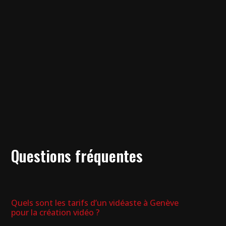
Questions fréquentes
Quels sont les tarifs d’un vidéaste à Genève
pour la création vidéo ?