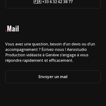
🇫🇷 +33 6 32 62 38 77
.
Mail
Vous avez une question, besoin d’un devis ou d’un
accompagnement ? Écrivez-nous ! Aerostudio
Production vidéaste à Genève s’engage à vous
répondre rapidement et efficacement.
Envoyer un mail