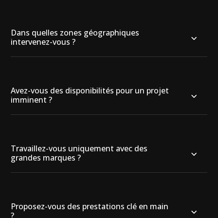
Dans quelles zones géographiques
intervenez-vous ?
Avez-vous des disponibilités pour un projet
imminent ?
Travaillez-vous uniquement avec des
grandes marques ?
Proposez-vous des prestations clé en main
?