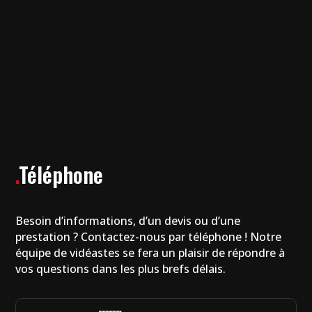
.
Téléphone
Besoin d’informations, d’un devis ou d’une
prestation ? Contactez-nous par téléphone ! Notre
équipe de vidéastes se fera un plaisir de répondre à
vos questions dans les plus brefs délais.