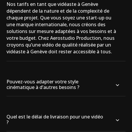
Nos tarifs en tant que vidéaste à Genève
dépendent de la nature et de la complexité de
chaque projet. Que vous soyez une start-up ou
une marque internationale, nous créons des
solutions sur mesure adaptées à vos besoins et à
votre budget. Chez Aerostudio Production, nous
croyons qu’une vidéo de qualité réalisée par un
vidéaste à Genève doit rester accessible à tous.
Pouvez-vous adapter votre style
cinématique à d’autres besoins ?
Quel est le délai de livraison pour une vidéo
?