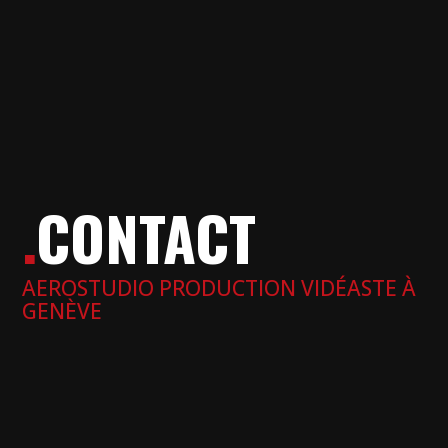
.
CONTACT
AEROSTUDIO PRODUCTION VIDÉASTE À
GENÈVE