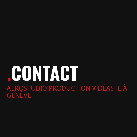
.
CONTACT
AEROSTUDIO PRODUCTION VIDÉASTE À
GENÈVE