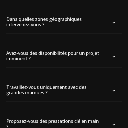
Dans quelles zones géographiques
intervenez-vous ?
Avez-vous des disponibilités pour un projet
imminent ?
Travaillez-vous uniquement avec des
grandes marques ?
Proposez-vous des prestations clé en main
?