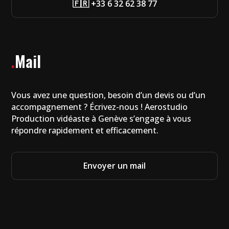
🇫🇷 +33 6 32 62 38 77
.
Mail
Vous avez une question, besoin d’un devis ou d’un
accompagnement ? Écrivez-nous ! Aerostudio
Production vidéaste à Genève s’engage à vous
répondre rapidement et efficacement.
Envoyer un mail