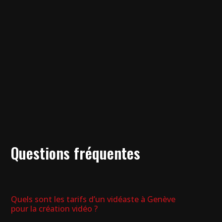
Questions fréquentes
Quels sont les tarifs d’un vidéaste à Genève
pour la création vidéo ?