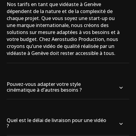
Nos tarifs en tant que vidéaste à Genève
dépendent de la nature et de la complexité de
chaque projet. Que vous soyez une start-up ou
une marque internationale, nous créons des
solutions sur mesure adaptées à vos besoins et à
votre budget. Chez Aerostudio Production, nous
croyons qu’une vidéo de qualité réalisée par un
vidéaste à Genève doit rester accessible à tous.
Pouvez-vous adapter votre style
cinématique à d’autres besoins ?
Quel est le délai de livraison pour une vidéo
?