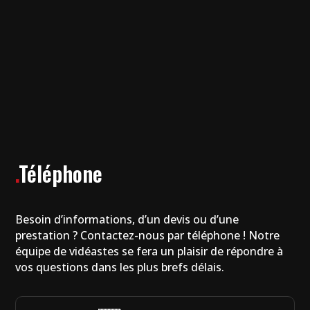
.
Téléphone
Besoin d’informations, d’un devis ou d’une
prestation ? Contactez-nous par téléphone ! Notre
équipe de vidéastes se fera un plaisir de répondre à
vos questions dans les plus brefs délais.